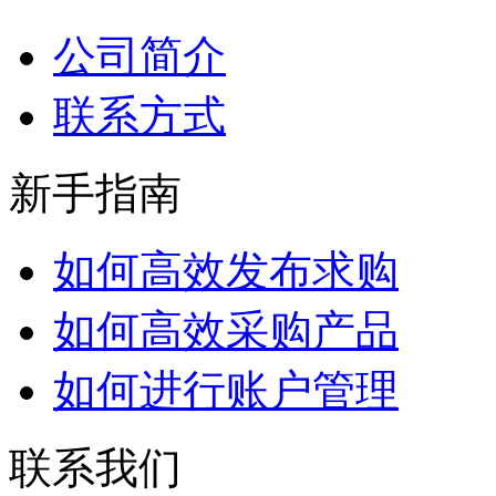
公司简介
联系方式
新手指南
如何高效发布求购
如何高效采购产品
如何进行账户管理
联系我们