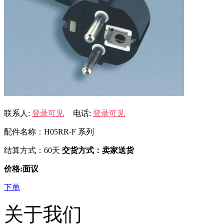
联系人:
登录可见
电话:
登录可见
配件名称：H05RR-F 系列
结算方式：60天
交货方式：卖家送货
价格:面议
下单
关于我们