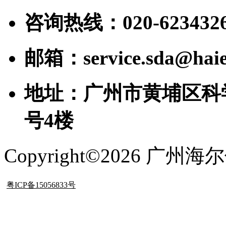
咨询热线：020-623432
邮箱：service.sda@haie
地址：广州市黄埔区科
号4楼
Copyright©2026 
粤ICP备15056833号