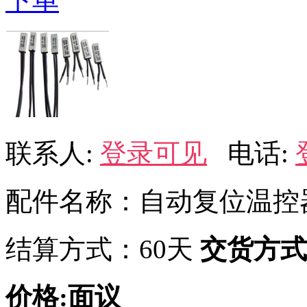
下单
联系人:
登录可见
电话:
配件名称：自动复位温控
结算方式：60天
交货方式
价格:面议