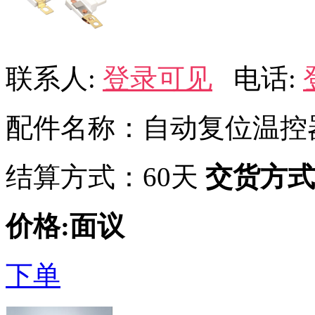
联系人:
登录可见
电话:
配件名称：自动复位温控
结算方式：60天
交货方式
价格:面议
下单