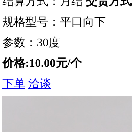
结算方式：月结
交货方式
规格型号：平口向下
参数：30度
价格:10.00元/个
下单
洽谈