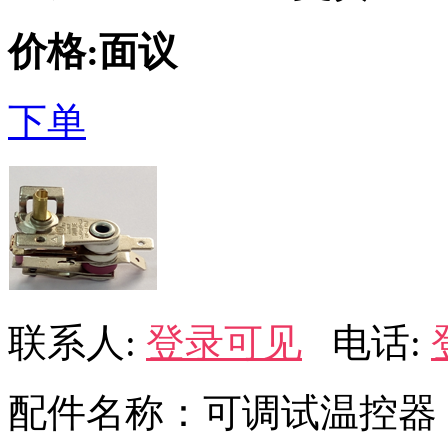
价格:面议
下单
联系人:
登录可见
电话:
配件名称：可调试温控器