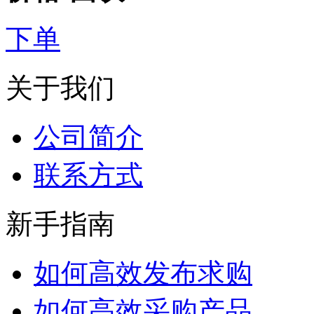
下单
关于我们
公司简介
联系方式
新手指南
如何高效发布求购
如何高效采购产品