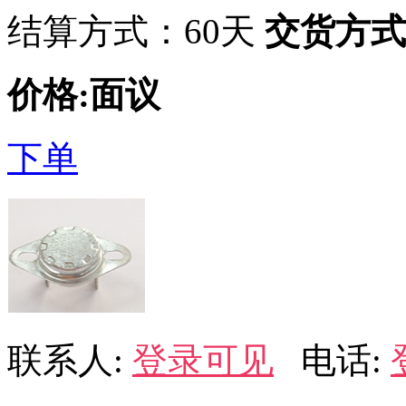
结算方式：60天
交货方式
价格:面议
下单
联系人:
登录可见
电话: