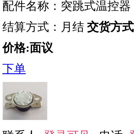
配件名称：突跳式温控器
结算方式：月结
交货方式
价格:面议
下单