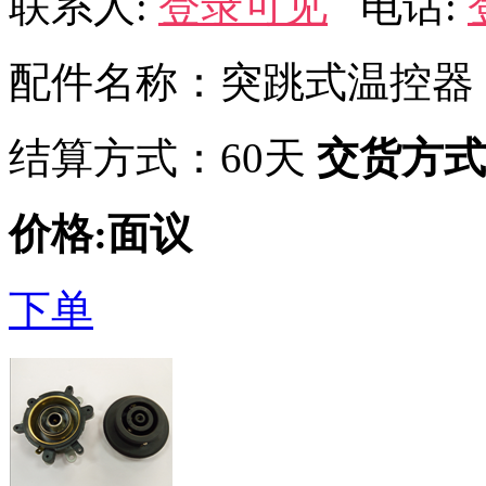
联系人:
登录可见
电话:
配件名称：突跳式温控器
结算方式：60天
交货方式
价格:面议
下单