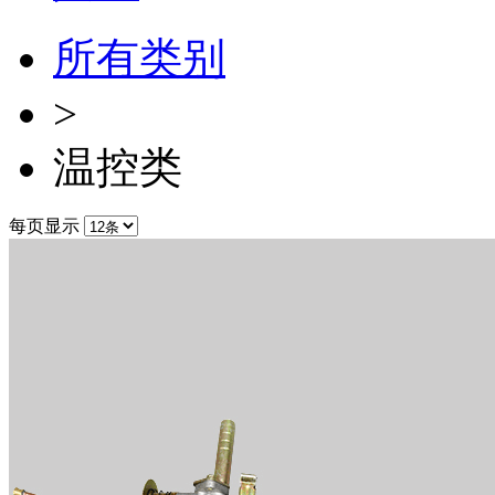
所有类别
>
温控类
每页显示