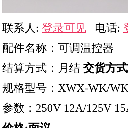
联系人:
登录可见
电话:
配件名称：可调温控器
结算方式：月结
交货方式
规格型号：XWX-WK/WK-
参数：250V 12A/125V 15
价格:面议