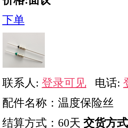
下单
联系人:
登录可见
电话:
配件名称：温度保险丝
结算方式：60天
交货方式