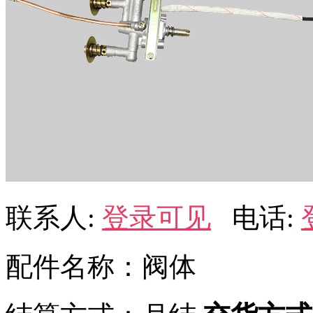
联系人:
登录可见
电话:
配件名称：阀体