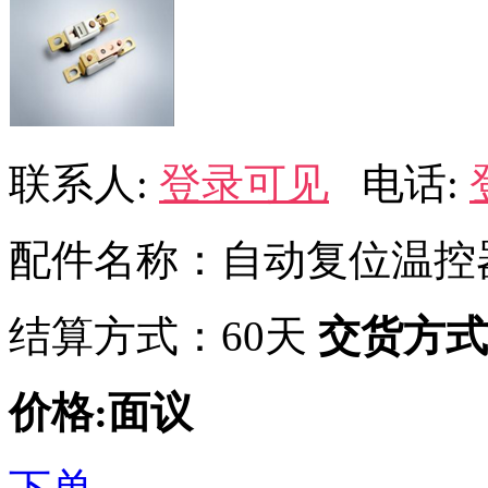
联系人:
登录可见
电话:
配件名称：自动复位温控
结算方式：60天
交货方式
价格:面议