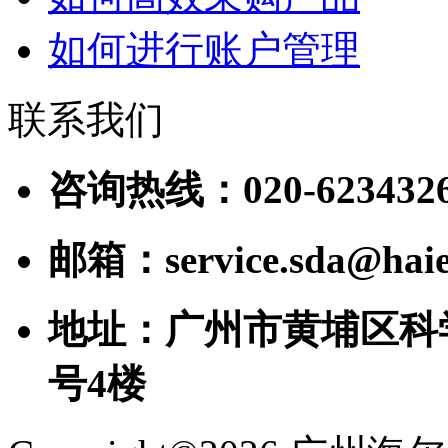
如何进行账户管理
联系我们
咨询热线：020-623432
邮箱：service.sda@haie
地址：广州市黄埔区科
号4楼