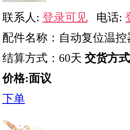
联系人:
登录可见
电话:
配件名称：自动复位温控
结算方式：60天
交货方式
价格:面议
下单