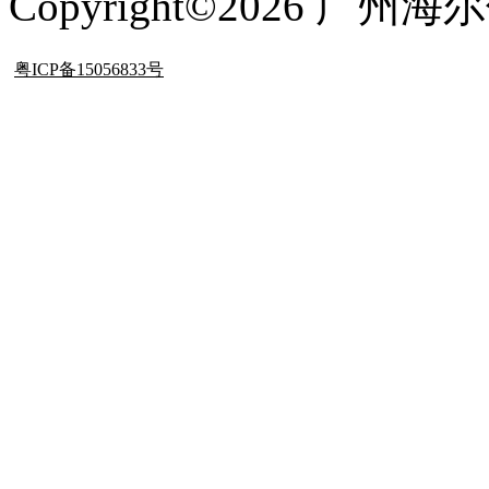
Copyright©2026 
粤ICP备15056833号