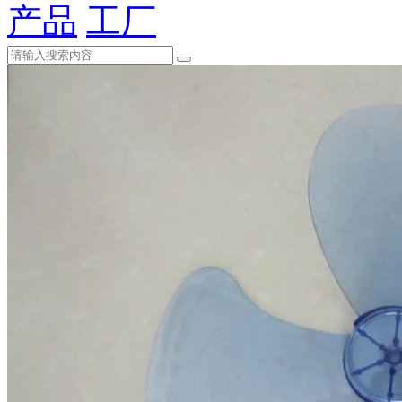
产品
工厂