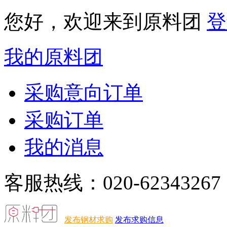
您好，欢迎来到原料团
登
我的原料团
采购意向订单
采购订单
我的消息
客服热线：020-62343267
发布钢材求购
发布求购信息