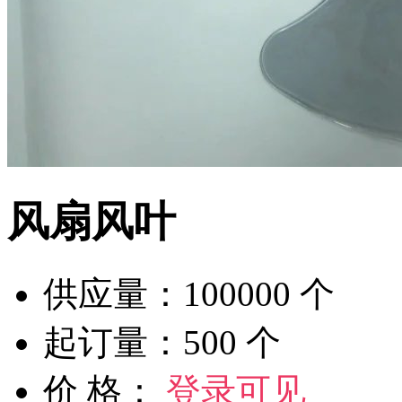
风扇风叶
供应量：100000 个
起订量：500 个
价 格：
登录可见