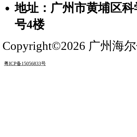
地址：广州市黄埔区科
号4楼
Copyright©2026 
粤ICP备15056833号