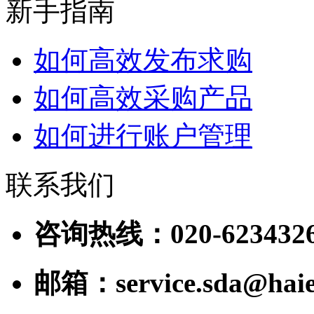
新手指南
如何高效发布求购
如何高效采购产品
如何进行账户管理
联系我们
咨询热线：020-623432
邮箱：service.sda@haie