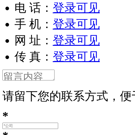
电 话：
登录可见
手 机：
登录可见
网 址：
登录可见
传 真：
登录可见
请留下您的联系方式，便
*