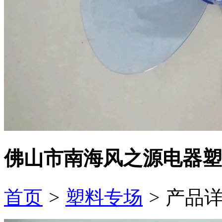
佛山市南海风之源电器塑
首页
>
塑料专场
>
产品