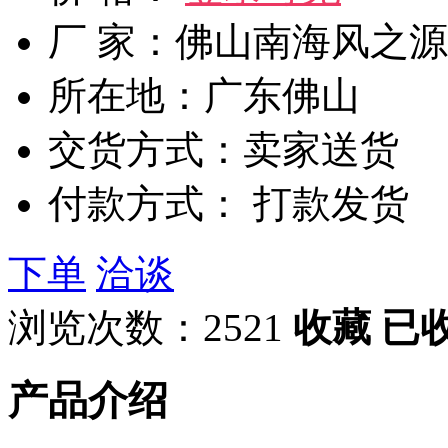
厂 家：佛山南海风之
所在地：广东佛山
交货方式：卖家送货
付款方式： 打款发货
下单
洽谈
浏览次数：2521
收藏
已
产品介绍