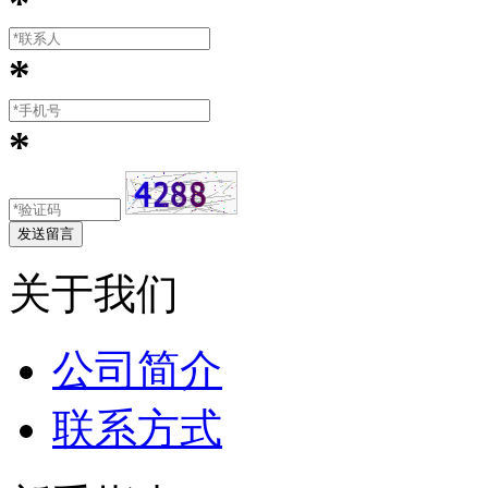
*
*
*
关于我们
公司简介
联系方式