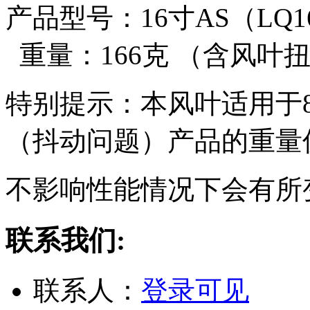
产品型号：16寸AS（LQ
重量：166克 （含风叶
特别提示：本风叶适用于
（抖动问题）产品的重量
不影响性能情况下会有所
联系我们:
联系人：
登录可见